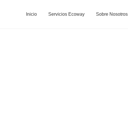
Inicio
Servicios Ecoway
Sobre Nosotros