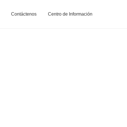
Contáctenos
Centro de Información